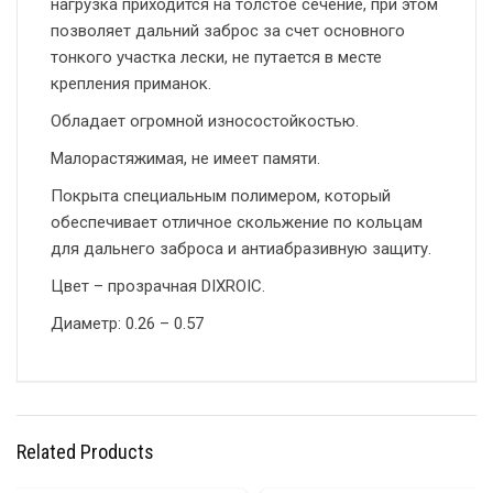
нагрузка приходится на толстое сечение, при этом
позволяет дальний заброс за счет основного
тонкого участка лески, не путается в месте
крепления приманок.
Обладает огромной износостойкостью.
Малорастяжимая, не имеет памяти.
Покрыта специальным полимером, который
обеспечивает отличное скольжение по кольцам
для дальнего заброса и антиабразивную защиту.
Цвет – прозрачная DIXROIC.
Диаметр: 0.26 – 0.57
Related Products