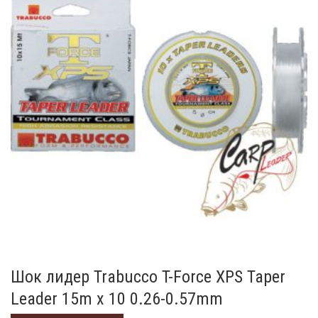
Шок лидер Trabucco T-Force XPS Taper
Leader 15m x 10 0.26-0.57mm