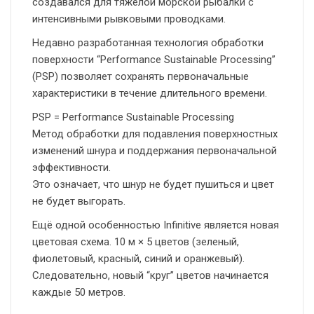
создавался для тяжёлой морской рыбалки с
интенсивными рывковыми проводками.
Недавно разработанная технология обработки
поверхности “Performance Sustainable Processing”
(PSP) позволяет сохранять первоначальные
характеристики в течение длительного времени.
PSP = Performance Sustainable Processing
Метод обработки для подавления поверхностных
изменений шнура и поддержания первоначальной
эффективности.
Это означает, что шнур не будет пушиться и цвет
не будет выгорать.
Ещё одной особенностью Infinitive является новая
цветовая схема. 10 м × 5 цветов (зеленый,
фиолетовый, красный, синий и оранжевый).
Следовательно, новый “круг” цветов начинается
каждые 50 метров.