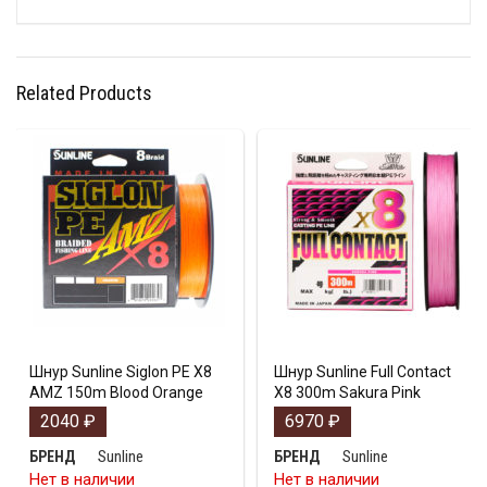
Related Products
Шнур Sunline Siglon PE X8
Шнур Sunline Full Contact
AMZ 150m Blood Orange
X8 300m Sakura Pink
2040
₽
6970
₽
Sunline
Sunline
БРЕНД
БРЕНД
Нет в наличии
Нет в наличии