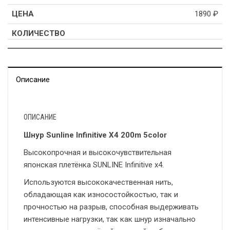
1890
₽
Описание
ОПИСАНИЕ
Шнур Sunline Infinitive X4 200m 5color
Высокопрочная и высокочувствительная
японская плетёнка SUNLINE Infinitive x4.
Используются высококачественная нить,
обладающая как износостойкостью, так и
прочностью на разрыв, способная выдерживать
интенсивные нагрузки, так как шнур изначально