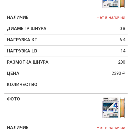
Нет в наличии
0.8
6.4
14
200
2390
₽
Нет в наличии