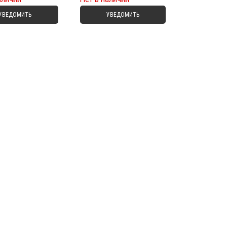
УВЕДОМИТЬ
УВЕДОМИТЬ