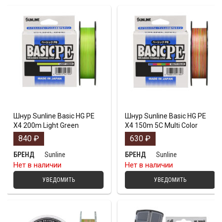
Шнур Sunline Basic HG PE
Шнур Sunline Basic HG PE
X4 200m Light Green
X4 150m 5C Multi Color
840
₽
630
₽
Sunline
Sunline
БРЕНД
БРЕНД
Нет в наличии
Нет в наличии
УВЕДОМИТЬ
УВЕДОМИТЬ