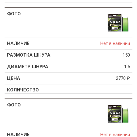
Нет в наличии
150
1.5
2770
₽
Нет в наличии