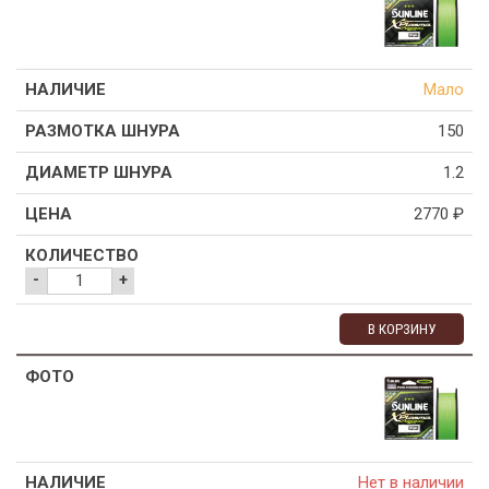
Мало
150
1.2
2770
₽
-
+
В КОРЗИНУ
Нет в наличии