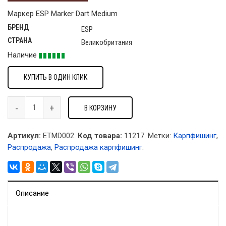
Маркер ESP Marker Dart Medium
БРЕНД
ESP
СТРАНА
Великобритания
Наличие
КУПИТЬ В ОДИН КЛИК
В КОРЗИНУ
Артикул:
ETMD002.
Код товара:
11217
.
Метки:
Карпфишинг
,
Распродажа
,
Распродажа карпфишинг
.
Описание