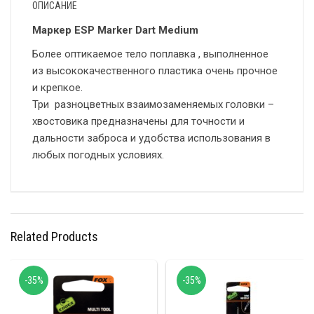
ОПИСАНИЕ
Маркер ESP Marker Dart Medium
Более оптикаемое тело поплавка , выполненное
из высококачественного пластика очень прочное
и крепкое.
Три разноцветных взаимозаменяемых головки –
хвостовика предназначены для точности и
дальности заброса и удобства использования в
любых погодных условиях.
Related Products
-35%
-35%