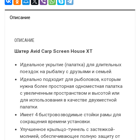
Описание
ОПИСАНИЕ
Шатер Avid Carp Screen House XT
Идеальное укрытие (палатка) для длительных
поездок на рыбалку с друзьями и семьей.
Идеально подходит для рыболовов, которым
нужна более просторная одноместная палатка
с увеличенным пространством и высотой или
для использования в качестве двухместной
палатки.
Имеет 4 быстровозводимые стойки рамы для
сокращения времени установки.
Улучшенное крыльцо-туннель с застежкой-
молнией, обеспечивающее полную защиту от