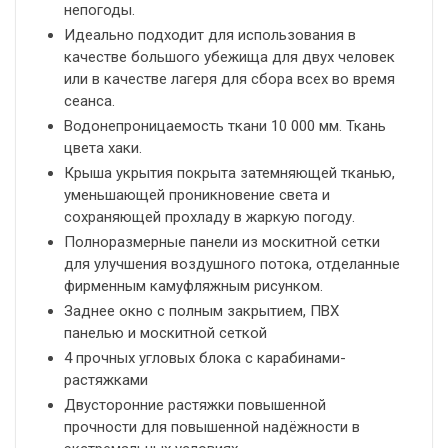
непогоды.
Идеально подходит для использования в
качестве большого убежища для двух человек
или в качестве лагеря для сбора всех во время
сеанса.
Водонепроницаемость ткани 10 000 мм. Ткань
цвета хаки.
Крыша укрытия покрыта затемняющей тканью,
уменьшающей проникновение света и
сохраняющей прохладу в жаркую погоду.
Полноразмерные панели из москитной сетки
для улучшения воздушного потока, отделанные
фирменным камуфляжным рисунком.
Заднее окно с полным закрытием, ПВХ
панелью и москитной сеткой
4 прочных угловых блока с карабинами-
растяжками
Двусторонние растяжки повышенной
прочности для повышенной надёжности в