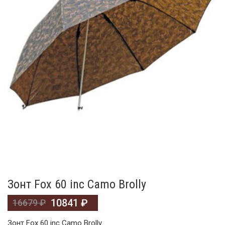
Зонт Fox 60 inc Camo Brolly
10841
₽
16679
₽
Зонт Fox 60 inc Camo Brolly