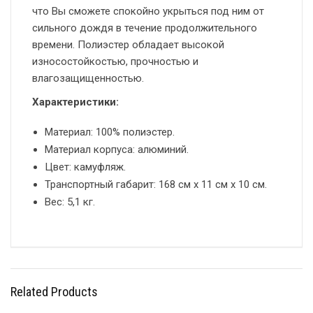
что Вы сможете спокойно укрыться под ним от
сильного дождя в течение продолжительного
времени. Полиэстер обладает высокой
износостойкостью, прочностью и
влагозащищенностью.
Характеристики:
Материал: 100% полиэстер.
Материал корпуса: алюминий.
Цвет: камуфляж.
Транспортный габарит: 168 см х 11 см х 10 см.
Вес: 5,1 кг.
Related Products