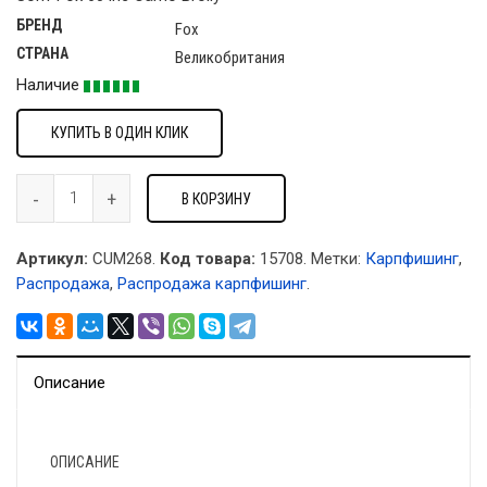
БРЕНД
Fox
СТРАНА
Великобритания
Наличие
КУПИТЬ В ОДИН КЛИК
В КОРЗИНУ
Артикул:
CUM268.
Код товара:
15708
.
Метки:
Карпфишинг
,
Распродажа
,
Распродажа карпфишинг
.
Описание
ОПИСАНИЕ