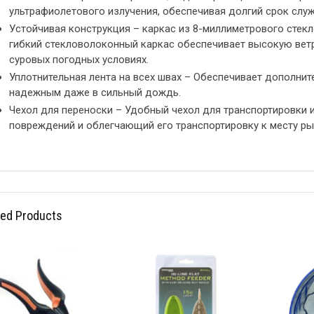
ультрафиолетового излучения, обеспечивая долгий срок слу
Устойчивая конструкция – каркас из 8-миллиметрового стек
гибкий стекловолоконный каркас обеспечивает высокую вет
суровых погодных условиях.
Уплотнительная лента на всех швах – Обеспечивает дополнит
надежным даже в сильный дождь.
Чехол для переноски – Удобный чехол для транспортировки 
повреждений и облегчающий его транспортировку к месту ры
ted Products