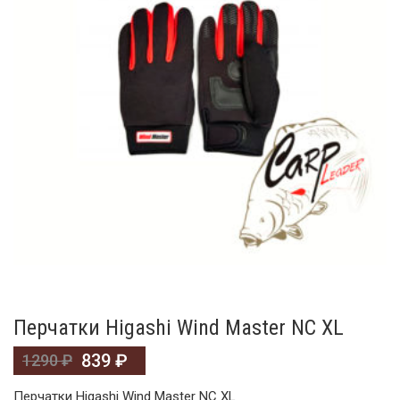
Перчатки Higashi Wind Master NC XL
839
₽
1290
₽
Перчатки Higashi Wind Master NC XL