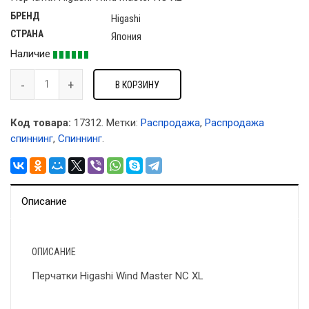
БРЕНД
Higashi
СТРАНА
Япония
Наличие
В КОРЗИНУ
Код товара:
17312
.
Метки:
Распродажа
,
Распродажа
спиннинг
,
Спиннинг
.
Описание
ОПИСАНИЕ
Перчатки Higashi Wind Master NC XL