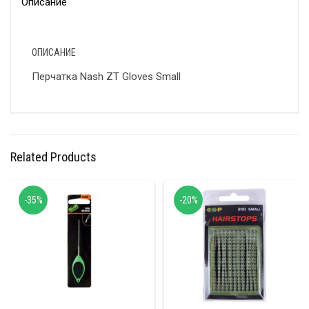
Описание
ОПИСАНИЕ
Перчатка Nash ZT Gloves Small
Related Products
-35%
-20%