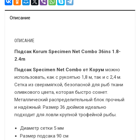
Описание
ОПИСАНИЕ
Подсак Korum Specimen Net Combo 36ins 1.8-
2.4m
Подсак Specimen Net Combo от Корум
можно
использовать, как с рукоятью 1,8 м, так и с 2,4 м.
Сетка из сверхмягкой, безопасной для рыб ткани
оливкового цвета, которая быстро сохнет.
Металлический распределительный блок прочный
и надёжный. Размер 36 дюймов идеально
подходит для ловли крупной трофейной рыбы.
Диаметр сетки 5 мм
Размер подсака 90 см