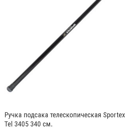
Ручка подсака телескопическая Sportex
Tel 3405 340 см.