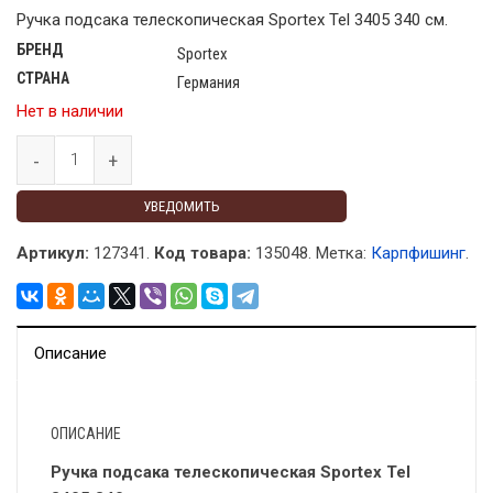
Ручка подсака телескопическая Sportex Tel 3405 340 см.
БРЕНД
Sportex
СТРАНА
Германия
Нет в наличии
УВЕДОМИТЬ
Артикул:
127341.
Код товара:
135048
.
Метка:
Карпфишинг
.
Описание
ОПИСАНИЕ
Ручка подсака телескопическая Sportex Tel