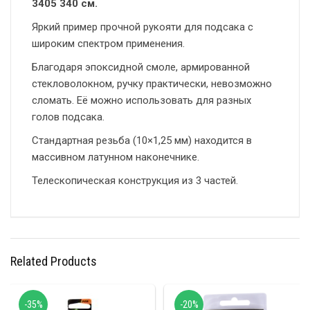
3405 340 см.
Яркий пример прочной рукояти для подсака с
широким спектром применения.
Благодаря эпоксидной смоле, армированной
стекловолокном, ручку практически, невозможно
сломать. Её можно использовать для разных
голов подсака.
Стандартная резьба (10×1,25 мм) находится в
массивном латунном наконечнике.
Телескопическая конструкция из 3 частей.
Related Products
-35%
-20%