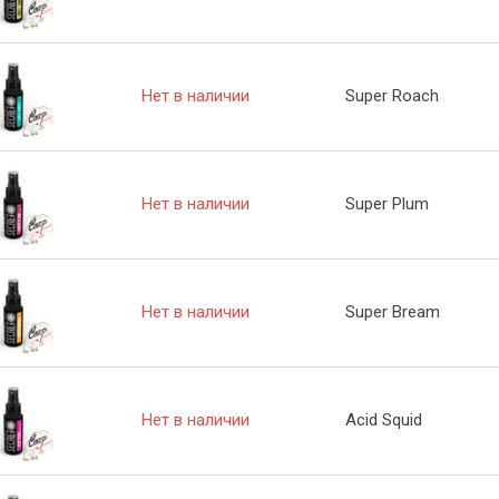
Нет в наличии
Super Roach
Нет в наличии
Super Plum
Нет в наличии
Super Bream
Нет в наличии
Acid Squid