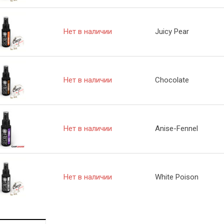
Нет в наличии
Juicy Pear
Нет в наличии
Chocolate
Нет в наличии
Anise-Fennel
Нет в наличии
White Poison