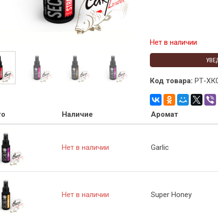
Нет в наличии
УВЕ
Код товара:
РТ-ХК
то
Наличие
Аромат
Нет в наличии
Garlic
Нет в наличии
Super Honey