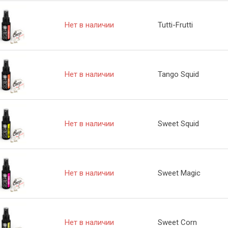
Нет в наличии
Tutti-Frutti
Нет в наличии
Tango Squid
Нет в наличии
Sweet Squid
Нет в наличии
Sweet Magic
Нет в наличии
Sweet Corn