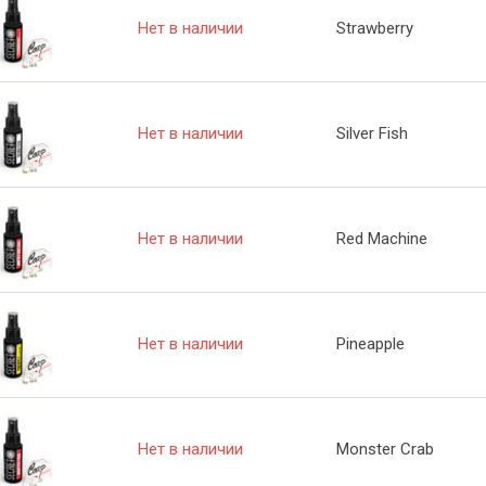
Нет в наличии
Strawberry
Нет в наличии
Silver Fish
Нет в наличии
Red Machine
Нет в наличии
Pineapple
Нет в наличии
Monster Crab