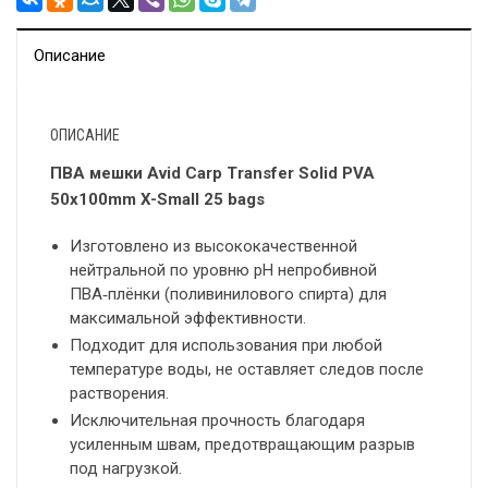
Описание
ОПИСАНИЕ
ПВА мешки Avid Carp Transfer Solid PVA
50х100mm X-Small 25 bags
Изготовлено из высококачественной
нейтральной по уровню pH непробивной
ПВА‑плёнки (поливинилового спирта) для
максимальной эффективности.
Подходит для использования при любой
температуре воды, не оставляет следов после
растворения.
Исключительная прочность благодаря
усиленным швам, предотвращающим разрыв
под нагрузкой.