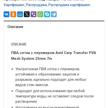
Карпфишинг
,
Распродажа
,
Распродажа карпфишинг
.
Описание
ОПИСАНИЕ
ПВА сетка с плунжером Avid Carp Transfer PVA
Mesh System 25mm 7m
Ультратонкая ПВА сетка с плунжером,
устойчивая к образованию зацепов и
разрывов, идеально подходит для любых
видов стик-миксов.
Подходит для использования при любой
температуре воды, не оставляет следов после
растворения.
Изготовлена из высококачественной