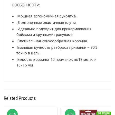
ОСОБЕННОСТИ:
Мощная эргономичная рукоятка.
Долговечные эластичные жгуты.
Идеально подходит для прикармливания
бойлами и крупными гранулами.
Специальная конусообразная корзина.
Большая кучность разброса приманки – 90%
точно в цель.
Емкость корзины: 10 приманок по18 мм, или
16×15 мм.
Related Products
-13%
-20%