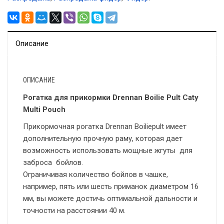
Описание
ОПИСАНИЕ
Рогатка для прикормки Drennan Boilie Pult Caty
Multi Pouch
Прикормочная рогатка Drennan Boiliepult имеет
дополнительную прочную раму, которая дает
возможность использовать мощные жгуты для
заброса бойлов.
Ограничивая количество бойлов в чашке,
например, пять или шесть приманок диаметром 16
мм, вы можете достичь оптимальной дальности и
точности на расстоянии 40 м.