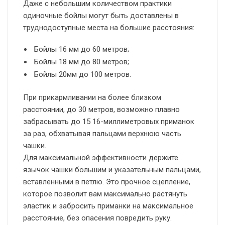
Даже с небольшим количеством практики
одиночные бойлы могут быть доставлены в
труднодоступные места на большие расстояния:
Бойлы 16 мм до 60 метров;
Бойлы 18 мм до 80 метров;
Бойлы 20мм до 100 метров.
При прикармливании на более близком
расстоянии, до 30 метров, возможно плавно
забрасывать до 15 16-миллиметровых приманок
за раз, обхватывая пальцами верхнюю часть
чашки.
Для максимальной эффективности держите
язычок чашки большим и указательным пальцами,
вставленными в петлю. Это прочное сцепление,
которое позволит вам максимально растянуть
эластик и забросить приманки на максимальное
расстояние, без опасения повредить руку.