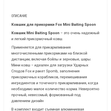
ОПИСАНИЕ
Ковшик для прикормки Fox Mini Baiting Spoon
Ковшик Mini Baiting Spoon
– это очень надежный
и легкий прикормочный ковш.
Применяется для прикармливания
многочисленными прикормками на близкой
дистанции, включая бойлы и зерновые, шары.
Мини ковш – идеален для загрузки Ударных
Сподов Fox и ракет Spomb, заполнения
прикормочных корабликов, перемешивания
ингредиентов и точечного прикармливания, когда
необходимо малое количество корма. Невероятно
прочный, невесомый, формованный под
давлением дизайн
В комплект входит съемная алюминиевая