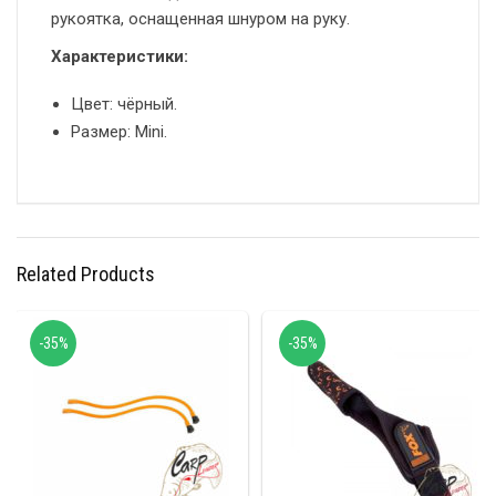
рукоятка, оснащенная шнуром на руку.
Характеристики:
Цвет: чёрный.
Размер: Mini.
Related Products
-35%
-35%