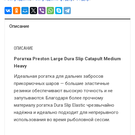
Описание
ОПИСАНИЕ
Рогатка Preston Large Dura Slip Catapult Medium
Heavy
Идеальная рогатка для дальних забросов
прикормочных шаров — большие эластичные
резинки обеспечивают высокую точность и не
запутываются. Благодаря более прочному
материалу рогатка Dura Slip Elastic чрезвычайно
надёжна и идеально подходит для непрерывного
использования во время рыболовной сессии.