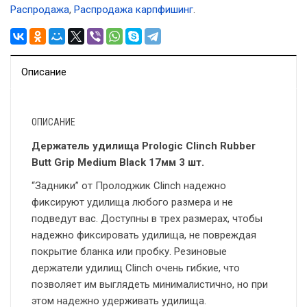
Распродажа
,
Распродажа карпфишинг
.
Описание
ОПИСАНИЕ
Держатель удилища Prologic Clinch Rubber
Butt Grip Medium Black 17мм 3 шт.
“Задники” от Пролоджик Clinch надежно
фиксируют удилища любого размера и не
подведут вас. Доступны в трех размерах, чтобы
надежно фиксировать удилища, не повреждая
покрытие бланка или пробку. Резиновые
держатели удилищ Clinch очень гибкие, что
позволяет им выглядеть минималистично, но при
этом надежно удерживать удилища.