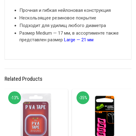
Прочная и гибкая нейлоновая конструкция
Нескользящее резиновое покрытие
Подходит для удилищ любого диаметра
Размер Medium — 17 мм, в ассортименте также
представлен размер
Large — 21 мм
Related Products
-13%
-35%