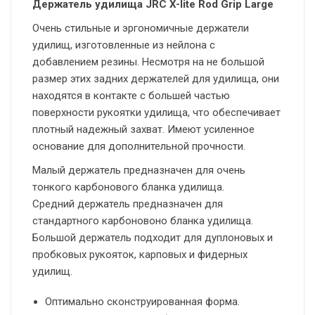
Держатель удилища JRC X-lite Rod Grip Large
Очень стильные и эргономичные держатели
удилищ, изготовленные из нейлона с
добавлением резины. Несмотря на не большой
размер этих задних держателей для удилища, они
находятся в контакте с большей частью
поверхности рукоятки удилища, что обеспечивает
плотный надежный захват. Имеют усиленное
основание для дополнительной прочности.
Малый держатель предназначен для очень
тонкого карбонового бланка удилища.
Средний держатель предназначен для
стандартного карбоновоно бланка удилища.
Большой держатель подходит для дуплоновых и
пробковых рукояток, карповых и фидерных
удилищ.
Оптимально сконструированная форма.