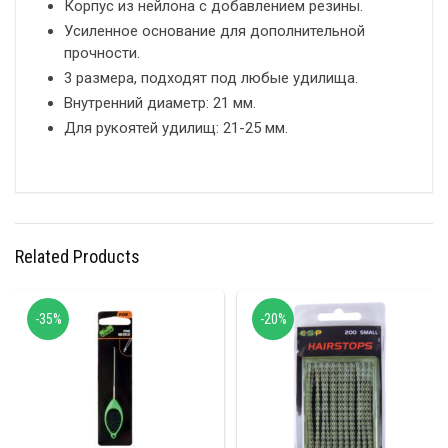
Корпус из нейлона с добавлением резины.
Усиленное основание для дополнительной
прочности.
3 размера, подходят под любые удилища.
Внутренний диаметр: 21 мм.
Для рукоятей удилищ: 21-25 мм.
Related Products
-35%
-20%