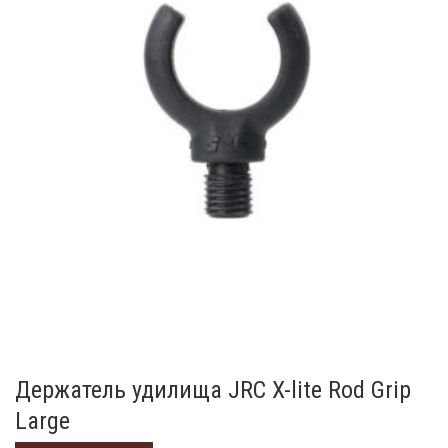
Держатель удилища JRC X-lite Rod Grip
Large