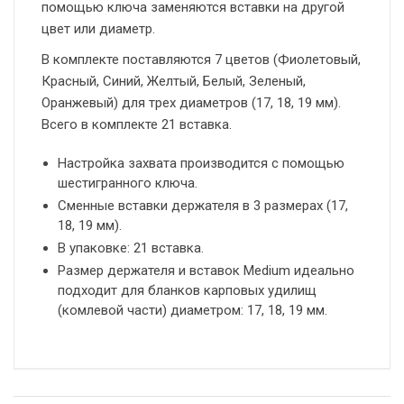
помощью ключа заменяются вставки на другой
цвет или диаметр.
В комплекте поставляются 7 цветов (Фиолетовый,
Красный, Синий, Желтый, Белый, Зеленый,
Оранжевый) для трех диаметров (17, 18, 19 мм).
Всего в комплекте 21 вставка.
Настройка захвата производится с помощью
шестигранного ключа.
Сменные вставки держателя в 3 размерах (17,
18, 19 мм).
В упаковке: 21 вставка.
Размер держателя и вставок Medium идеально
подходит для бланков карповых удилищ
(комлевой части) диаметром: 17, 18, 19 мм.