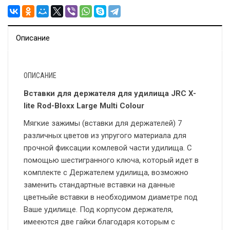
Описание
ОПИСАНИЕ
Вставки для держателя для удилища JRC X-
lite Rod-Bloxx Large Multi Colour
Мягкие зажимы (вставки для держателей) 7
различных цветов из упругого материала для
прочной фиксации комлевой части удилища. С
помощью шестигранного ключа, который идет в
комплекте с Держателем удилища, возможно
заменить стандартные вставки на данные
цветныйе вставки в необходимом диаметре под
Ваше удилище. Под корпусом держателя,
имееются две гайки благодаря которым с