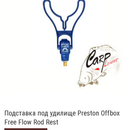
Подставка под удилище Preston Offbox
Free Flow Rod Rest