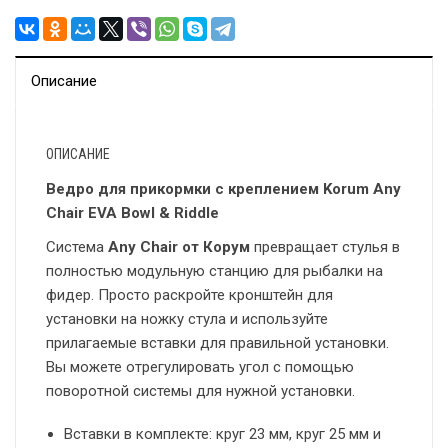
Описание
ОПИСАНИЕ
Ведро для прикормки с креплением Korum Any
Chair EVA Bowl & Riddle
Система
Any Chair от Корум
превращает стулья в
полностью модульную станцию для рыбалки на
фидер. Просто раскройте кронштейн для
установки на ножку стула и используйте
прилагаемые вставки для правильной установки.
Вы можете отрегулировать угол с помощью
поворотной системы для нужной установки.
Вставки в комплекте: круг 23 мм, круг 25 мм и