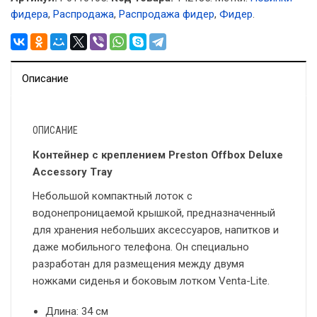
фидера
,
Распродажа
,
Распродажа фидер
,
Фидер
.
Описание
ОПИСАНИЕ
Контейнер с креплением Preston Offbox Deluxe
Accessory Tray
Небольшой компактный лоток с
водонепроницаемой крышкой, предназначенный
для хранения небольших аксессуаров, напитков и
даже мобильного телефона. Он специально
разработан для размещения между двумя
ножками сиденья и боковым лотком Venta-Lite.
Длина: 34 см