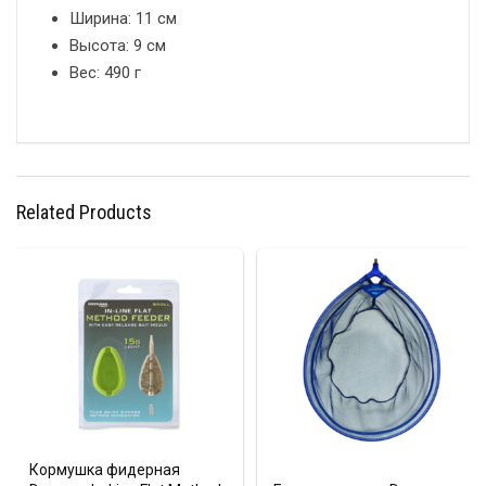
Ширина: 11 см
Высота: 9 см
Вес: 490 г
Related Products
Кормушка фидерная