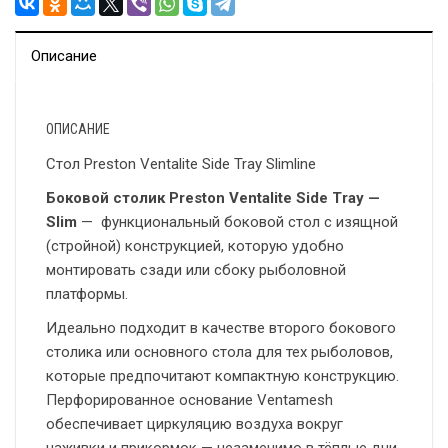
Описание
ОПИСАНИЕ
Стол Preston Ventalite Side Tray Slimline
Боковой столик Preston Ventalite Side Tray —
Slim
— функциональный боковой стол с изящной
(стройной) конструкцией, которую удобно
монтировать сзади или сбоку рыболовной
платформы.
Идеально подходит в качестве второго бокового
столика или основного стола для тех рыболовов,
которые предпочитают компактную конструкцию.
Перфорированное основание Ventamesh
обеспечивает циркуляцию воздуха вокруг