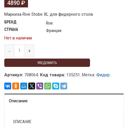
4890
₽
Маркиза Rive Stobe XL для фидерного стола
БРЕНД
Rive
СТРАНА
Франция
Нет в наличии
УВЕДОМИТЬ
Артикул:
708064.
Код товара:
135251
.
Метка:
Фидер
.
Описание
ОПИСАНИЕ