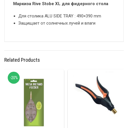
Маркиза Rive Stobe XL для фидерного стола
Для столика ALU SIDE TRAY : 490×390 mm
Защищает от солнечных лучей и влаги
Related Products
-20%