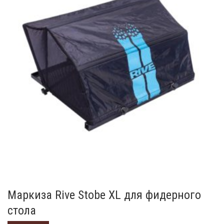
Маркиза Rive Stobe XL для фидерного
стола