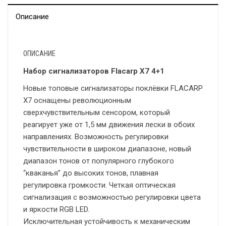
Описание
ОПИСАНИЕ
Набор сигнализаторов Flacarp X7 4+1
Новые топовые сигнализаторы поклёвки FLACARP
X7 оснащены революционным
сверхчувствительным сенсором, который
реагирует уже от 1,5 мм движения лески в обоих
направлениях. Возможность регулировки
чувствительности в широком диапазоне, новый
диапазон тонов от популярного глубокого
“кваканья” до высоких тонов, плавная
регулировка громкости. Четкая оптическая
сигнализация с возможностью регулировки цвета
и яркости RGB LED.
Исключительная устойчивость к механическим