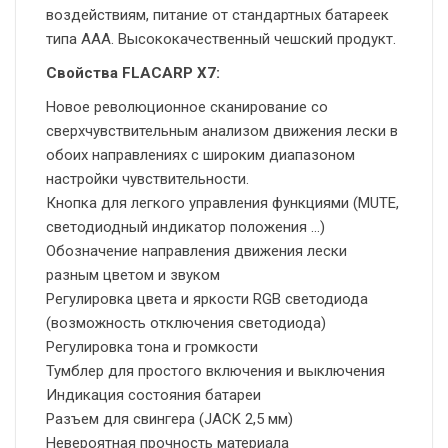
воздействиям, питание от стандартных батареек
типа ААА. Высококачественный чешский продукт.
Свойства FLACARP X7:
Новое революционное сканирование со
сверхчувствительным анализом движения лески в
обоих направлениях с широким диапазоном
настройки чувствительности.
Кнопка для легкого управления функциями (MUTE,
светодиодный индикатор положения …)
Обозначение направления движения лески
разным цветом и звуком
Регулировка цвета и яркости RGB светодиода
(возможность отключения светодиода)
Регулировка тона и громкости
Тумблер для простого включения и выключения
Индикация состояния батареи
Разъем для свингера (JACK 2,5 мм)
Невероятная прочность материала