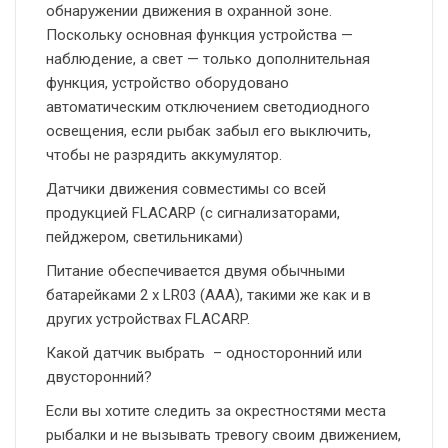
обнаружении движения в охранной зоне.
Поскольку основная функция устройства —
наблюдение, а свет — только дополнительная
функция, устройство оборудовано
автоматическим отключением светодиодного
освещения, если рыбак забыл его выключить,
чтобы не разрядить аккумулятор.
Датчики движения совместимы со всей
продукцией FLACARP (с сигнализаторами,
пейджером, светильниками)
Питание обеспечивается двумя обычными
батарейками 2 x LR03 (AAA), такими же как и в
других устройствах FLACARP.
Какой датчик выбрать – односторонний или
двусторонний?
Если вы хотите следить за окрестностями места
рыбалки и не вызывать тревогу своим движением,