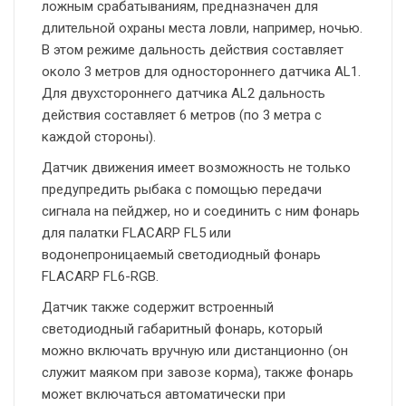
ложным срабатываниям, предназначен для
длительной охраны места ловли, например, ночью.
В этом режиме дальность действия составляет
около 3 метров для одностороннего датчика AL1.
Для двухстороннего датчика AL2 дальность
действия составляет 6 метров (по 3 метра с
каждой стороны).
Датчик движения имеет возможность не только
предупредить рыбака с помощью передачи
сигнала на пейджер, но и соединить с ним фонарь
для палатки FLACARP FL5 или
водонепроницаемый светодиодный фонарь
FLACARP FL6-RGB.
Датчик также содержит встроенный
светодиодный габаритный фонарь, который
можно включать вручную или дистанционно (он
служит маяком при завозе корма), также фонарь
может включаться автоматически при