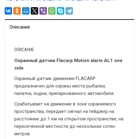
Описание
ОПИСАНИЕ
Охранный датчик Flacarp Motion alarm AL1 one
side
Охранный датчик движения FLACARP
предназначен для охраны места рыбалки,
палатки, лодки, припаркованного автомобиля.
Срабатывает на движение в зоне охраняемого
пространства, передает сигнал на пейджер на
расстояние до 1 км на открытом пространстве, на
пересечённой местности до нескольких сотен
метров.