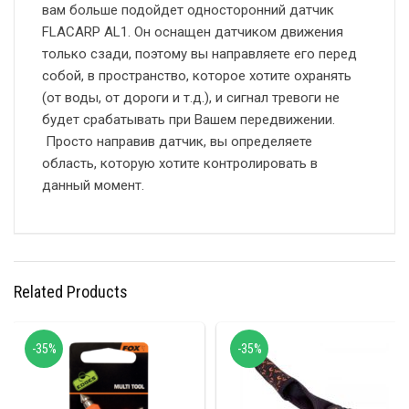
вам больше подойдет односторонний датчик
FLACARP AL1. Он оснащен датчиком движения
только сзади, поэтому вы направляете его перед
собой, в пространство, которое хотите охранять
(от воды, от дороги и т.д.), и сигнал тревоги не
будет срабатывать при Вашем передвижении.
Просто направив датчик, вы определяете
область, которую хотите контролировать в
данный момент.
Related Products
-35%
-35%