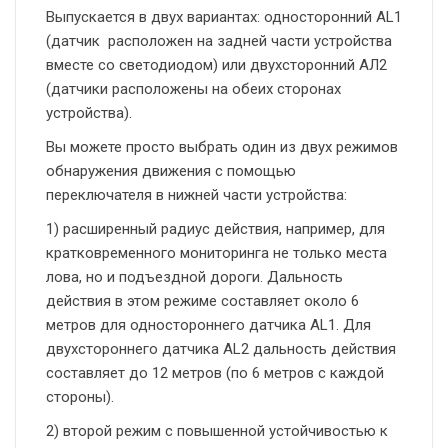
Выпускается в двух вариантах: односторонний AL1
(датчик расположен на задней части устройства
вместе со светодиодом) или двухсторонний АЛ2
(датчики расположены на обеих сторонах
устройства).
Вы можете просто выбрать один из двух режимов
обнаружения движения с помощью
переключателя в нижней части устройства:
1) расширенный радиус действия, например, для
кратковременного мониторинга не только места
лова, но и подъездной дороги. Дальность
действия в этом режиме составляет около 6
метров для одностороннего датчика AL1. Для
двухстороннего датчика AL2 дальность действия
составляет до 12 метров (по 6 метров с каждой
стороны).
2) второй режим с повышенной устойчивостью к