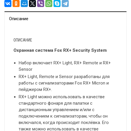
Описание
ОПИСАНИЕ
Охранная система Fox RX+ Security System
Набор включает RX+ Light, RX+ Remote и RX+
Sensor
RX+ Light, Remote и Sensor разработаны для
работы с сигнализаторами Fox RX+ Micron и
пейджером RX+.
RX+ Light можно использовать в качестве
стандартного фонаря для палатки с
дистанционным управлением и/или с
подключением к сигнализаторам, чтобы он
включался, когда происходит поклёвка. Его
также можно использовать в качестве