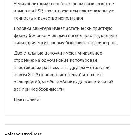
Великобритании на собственном производстве
компании ESP, гарантирующем исключительную
точность и качество исполнения.
Головка свингера имеет эстетически приятную
форму бочонка – свежий взгляд на стандартную
цилиндрическую форму большинства свингеров.
Две стальные цепочки имеют уникальное
строение: на одном конце использован
пластиковый разъем, а на другом – стальной
весом 3 г. Это позволяет цепи быть легко
развернутой, чтобы добавить дополнительный
вес при необходимости.
Цвет: Синий.
Related Products