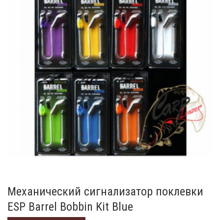
Механический сигнализатор поклевки
ESP Barrel Bobbin Kit Blue