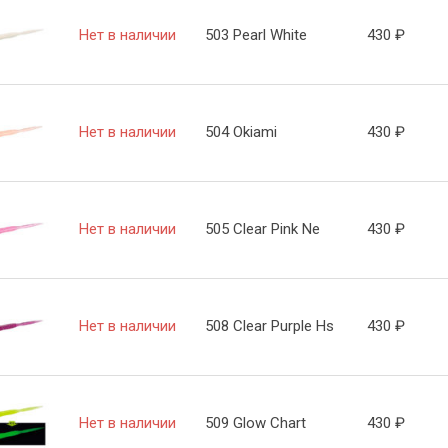
Нет в наличии
503 Pearl White
430
₽
Нет в наличии
504 Okiami
430
₽
Нет в наличии
505 Clear Pink Ne
430
₽
Нет в наличии
508 Clear Purple Hs
430
₽
Нет в наличии
509 Glow Chart
430
₽