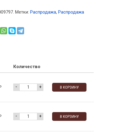
009797
.
Метки:
Распродажа
,
Распродажа
Количество
-
+
₽
В КОРЗИНУ
-
+
₽
В КОРЗИНУ