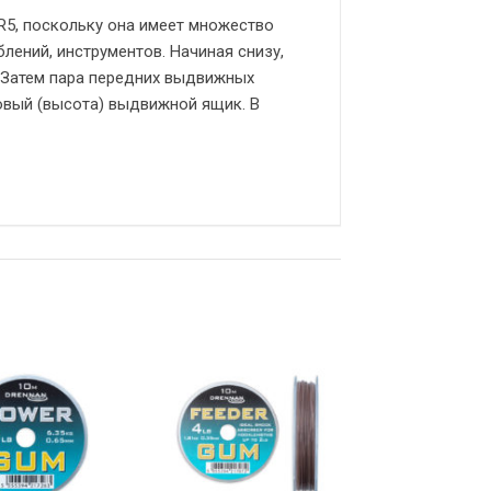
XR5, поскольку она имеет множество
лений, инструментов. Начиная снизу,
. Затем пара передних выдвижных
вый (высота) выдвижной ящик. В