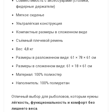
Совместимость с аксессуарами (столики,
фидерные держатели)
Мягкое сиденье
Ультралёгкая конструкция
Компактные размеры в сложенном виде
Съёмный плечевой ремень
Вес: 4,8 кг
Размеры в разложенном виде: 61 × 78 × 61 см
Размеры в сложенном виде: 61 × 18 × 61 см
Материал: 100% полиэстер
Наполнитель: 100% полиуретан
Отличный выбор для рыболовов, которым нужны
лёгкость, функциональность и комфорт без
лишнего веса
.