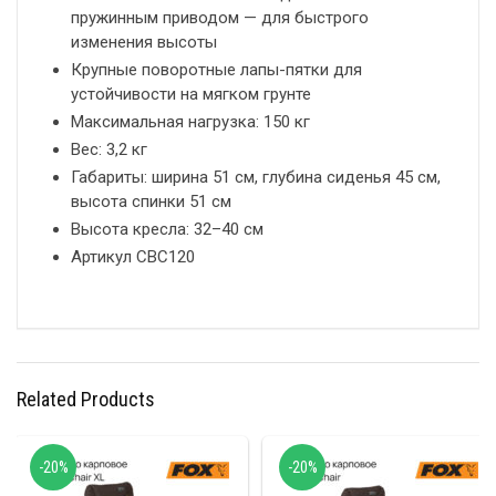
пружинным приводом — для быстрого
изменения высоты
Крупные поворотные лапы-пятки для
устойчивости на мягком грунте
Максимальная нагрузка: 150 кг
Вес: 3,2 кг
Габариты: ширина 51 см, глубина сиденья 45 см,
высота спинки 51 см
Высота кресла: 32–40 см
Артикул CBC120
Related Products
-20%
-20%