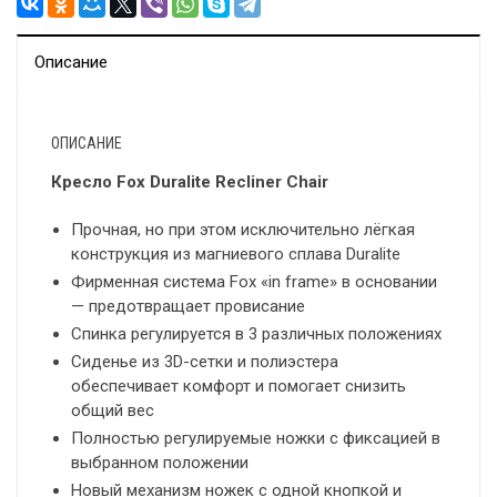
Описание
ОПИСАНИЕ
Кресло Fox Duralite Recliner Chair
Прочная, но при этом исключительно лёгкая
конструкция из магниевого сплава Duralite
Фирменная система Fox «in frame» в основании
— предотвращает провисание
Спинка регулируется в 3 различных положениях
Сиденье из 3D-сетки и полиэстера
обеспечивает комфорт и помогает снизить
общий вес
Полностью регулируемые ножки с фиксацией в
выбранном положении
Новый механизм ножек с одной кнопкой и