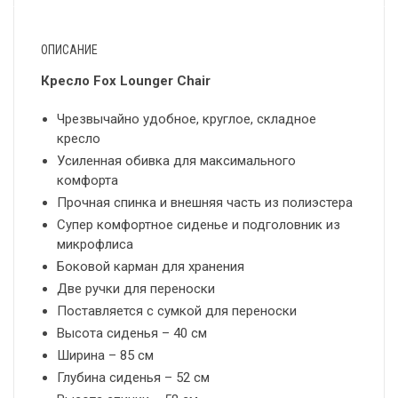
ОПИСАНИЕ
Кресло Fox Lounger Chair
Чрезвычайно удобное, круглое, складное
кресло
Усиленная обивка для максимального
комфорта
Прочная спинка и внешняя часть из полиэстера
Супер комфортное сиденье и подголовник из
микрофлиса
Боковой карман для хранения
Две ручки для переноски
Поставляется с сумкой для переноски
Высота сиденья – 40 см
Ширина – 85 см
Глубина сиденья – 52 см