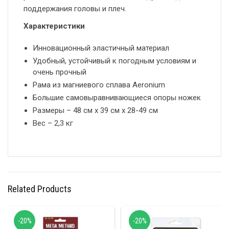
поддержания головы и плеч.
Характеристики
Инновационный эластичный материал
Удобный, устойчивый к погодным условиям и
очень прочный
Рама из магниевого сплава Aeronium
Большие самовыравнивающиеся опоры ножек
Размеры – 48 см x 39 см x 28-49 см
Вес – 2,3 кг
Related Products
-20%
-20%