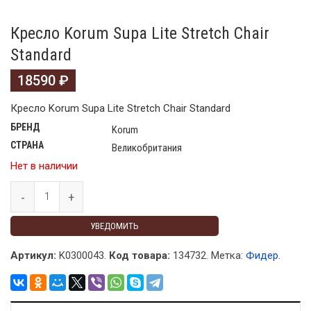
Кресло Korum Supa Lite Stretch Chair
Standard
18590
₽
Кресло Korum Supa Lite Stretch Chair Standard
БРЕНД
Korum
СТРАНА
Великобритания
Нет в наличии
УВЕДОМИТЬ
Артикул:
K0300043.
Код товара:
134732
.
Метка:
Фидер
.