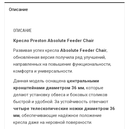
Описание
ОПИСАНИЕ
Кресло Preston Absolute Feeder Chair
Развивая успех кресла
Absolute Feeder Chair
,
обновлённая версия получила ряд улучшений,
направленных на повышение функциональности,
комфорта и универсальности.
Данная модель оснащена
центральными
кронштейнами диаметром 36 мм
, которые
делают установку обвеса и боковых столиков
быстрой и удобной. За устойчивость отвечают
четыре телескопические ножки диаметром 36
мм
, обеспечивающие надёжное положение
кресла даже на неровной поверхности.