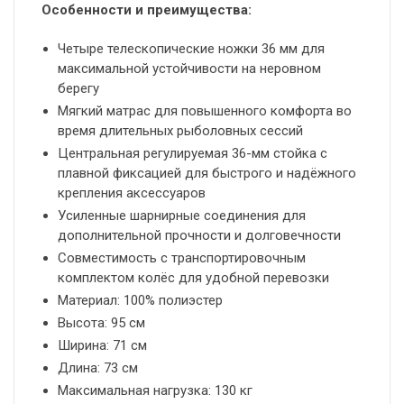
Особенности и преимущества:
Четыре телескопические ножки 36 мм для
максимальной устойчивости на неровном
берегу
Мягкий матрас для повышенного комфорта во
время длительных рыболовных сессий
Центральная регулируемая 36-мм стойка с
плавной фиксацией для быстрого и надёжного
крепления аксессуаров
Усиленные шарнирные соединения для
дополнительной прочности и долговечности
Совместимость с транспортировочным
комплектом колёс для удобной перевозки
Материал: 100% полиэстер
Высота: 95 см
Ширина: 71 см
Длина: 73 см
Максимальная нагрузка: 130 кг