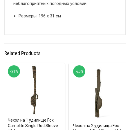
неблагоприятных погодных условий.
Размеры: 196 х 31 см
Related Products
-21%
-20%
Чехол на 1 удилище Fox
Camolite Single Rod Sleeve
Чехол на 2 удилища Fox