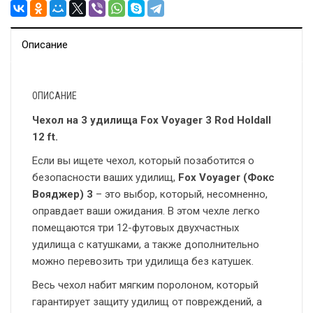
Описание
ОПИСАНИЕ
Чехол на 3 удилища Fox Voyager 3 Rod Holdall
12 ft.
Если вы ищете чехол, который позаботится о
безопасности ваших удилищ,
Fox Voyager (Фокс
Вояджер) 3
– это выбор, который, несомненно,
оправдает ваши ожидания. В этом чехле легко
помещаются три 12-футовых двухчастных
удилища с катушками, а также дополнительно
можно перевозить три удилища без катушек.
Весь чехол набит мягким поролоном, который
гарантирует защиту удилищ от повреждений, а