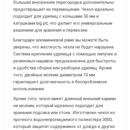
большая внутренняя перегородка дополнительно
предотвращает их перемещение. Чехол идеально
подходит для удилищ с кольцами 50 мм и
катушками big pit, что делает его универсальным
решением для хранения и перевозки.
Благодаря алюминиевой раме вы можете быть
уверены, что жёсткость чехла не будет нарушена.
Система крепления удилища с помощью липучек и
резиновых нашивок предназначена для быстроты
и удобства сборки или разборки удилищ. Кроме
того, двойные молнии диаметром 10 мм
гарантируют долговечность и беспроблемное
использование.
Кроме того, чехол имеет длинный внешний карман
на молнии, который идеально подходит для
хранения подсака или стоек. Изготовлен чехол из
прочного водонепроницаемого полиэстера 300D,
который защитит содержимое от дождя и других