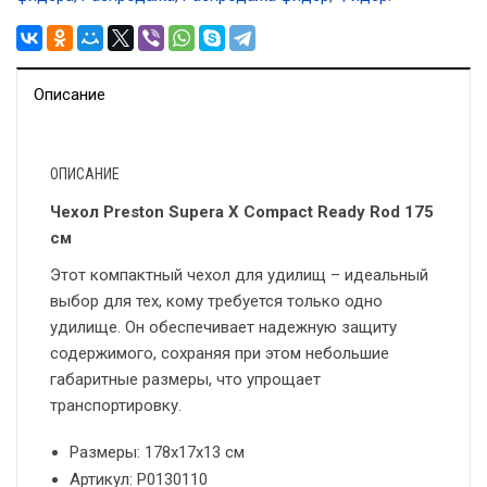
Описание
ОПИСАНИЕ
Чехол Preston Supera X Compact Ready Rod 175
см
Этот компактный чехол для удилищ – идеальный
выбор для тех, кому требуется только одно
удилище. Он обеспечивает надежную защиту
содержимого, сохраняя при этом небольшие
габаритные размеры, что упрощает
транспортировку.
Размеры: 178х17х13 см
Артикул: P0130110