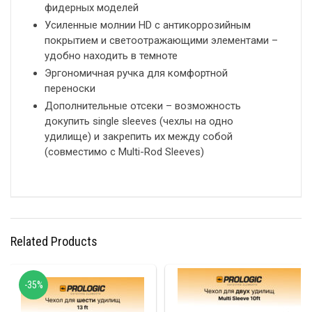
фидерных моделей
Усиленные молнии HD с антикоррозийным
покрытием и светоотражающими элементами –
удобно находить в темноте
Эргономичная ручка для комфортной
переноски
Дополнительные отсеки – возможность
докупить single sleeves (чехлы на одно
удилище) и закрепить их между собой
(совместимо с Multi-Rod Sleeves)
Related Products
-35%