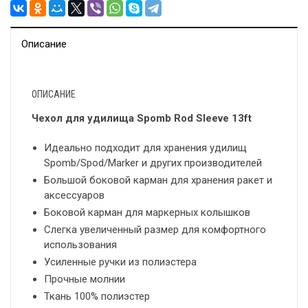
Описание
ОПИСАНИЕ
Чехол для удилища Spomb Rod Sleeve 13ft
Идеально подходит для хранения удилищ
Spomb/Spod/Marker и других производителей
Большой боковой карман для хранения ракет и
аксессуаров
Боковой карман для маркерных колышков
Слегка увеличенный размер для комфортного
использования
Усиленные ручки из полиэстера
Прочные молнии
Ткань 100% полиэстер