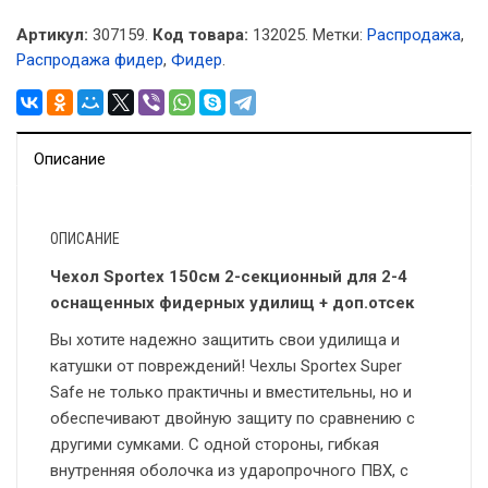
Артикул:
307159.
Код товара:
132025
.
Метки:
Распродажа
,
Распродажа фидер
,
Фидер
.
Описание
ОПИСАНИЕ
Чехол Sportex 150см 2-секционный для 2-4
оснащенных фидерных удилищ + доп.отсек
Вы хотите надежно защитить свои удилища и
катушки от повреждений! Чехлы Sportex Super
Safe не только практичны и вместительны, но и
обеспечивают двойную защиту по сравнению с
другими сумками. С одной стороны, гибкая
внутренняя оболочка из ударопрочного ПВХ, с