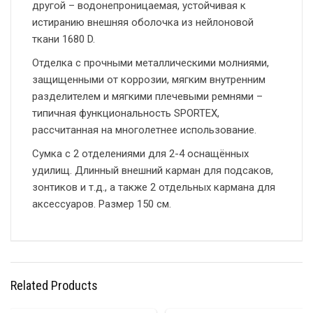
другой – водонепроницаемая, устойчивая к
истиранию внешняя оболочка из нейлоновой
ткани 1680 D.
Отделка с прочными металлическими молниями,
защищенными от коррозии, мягким внутренним
разделителем и мягкими плечевыми ремнями –
типичная функциональность SPORTEX,
рассчитанная на многолетнее использование.
Сумка с 2 отделениями для 2-4 оснащённых
удилищ. Длинный внешний карман для подсаков,
зонтиков и т.д., а также 2 отдельных кармана для
аксессуаров. Размер 150 см.
Related Products