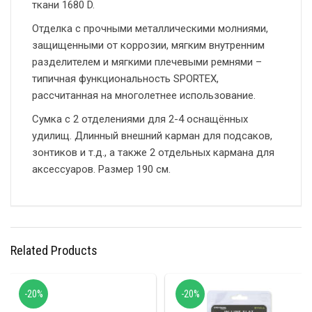
ткани 1680 D.
Отделка с прочными металлическими молниями,
защищенными от коррозии, мягким внутренним
разделителем и мягкими плечевыми ремнями –
типичная функциональность SPORTEX,
рассчитанная на многолетнее использование.
Сумка с 2 отделениями для 2-4 оснащённых
удилищ. Длинный внешний карман для подсаков,
зонтиков и т.д., а также 2 отдельных кармана для
аксессуаров. Размер 190 см.
Related Products
-20%
-20%