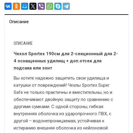
Описание
ОПИСАНИЕ
Чехол Sportex 190cм для 2-секционный для 2-
4 оснащенных удилищ + доп.отсек для
подсака или зонт
Вы хотите надежно защитить свои удилища и
катушки от повреждений! Чехлы Sportex Super
Safe не только практичны и вместительны, но и
обеспечивают двойную защиту по сравнению с
другими сумками. С одной стороны, гибкая
внутренняя оболочка из ударопрочного ПВХ, с
другой – водонепроницаемая, устойчивая к
истиранию внешняя оболочка из нейлоновой