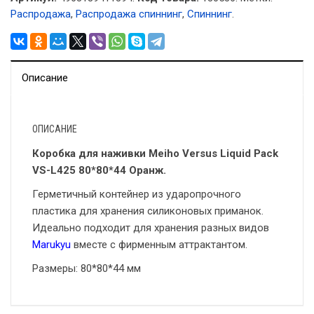
Распродажа
,
Распродажа спиннинг
,
Спиннинг
.
Описание
ОПИСАНИЕ
Коробка для наживки Meiho Versus Liquid Pack
VS-L425 80*80*44 Оранж.
Герметичный контейнер из ударопрочного
пластика для хранения силиконовых приманок.
Идеально подходит для хранения разных видов
Marukyu
вместе с фирменным аттрактантом.
Размеры: 80*80*44 мм