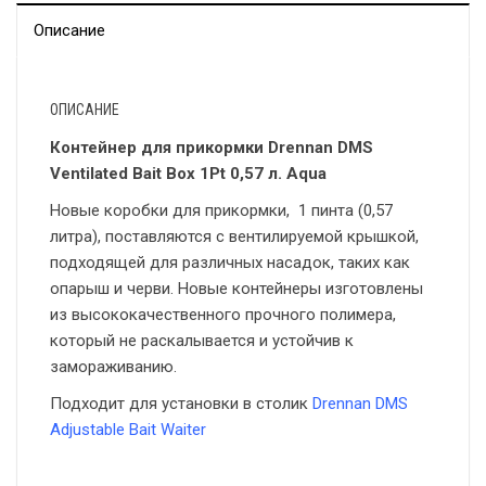
Описание
ОПИСАНИЕ
Контейнер для прикормки Drennan DMS
Ventilated Bait Box 1Pt 0,57 л. Aqua
Новые коробки для прикормки, 1 пинта (0,57
литра), поставляются с вентилируемой крышкой,
подходящей для различных насадок, таких как
опарыш и черви. Новые контейнеры изготовлены
из высококачественного прочного полимера,
который не раскалывается и устойчив к
замораживанию.
Подходит для установки в столик
Drennan DMS
Adjustable Bait Waiter