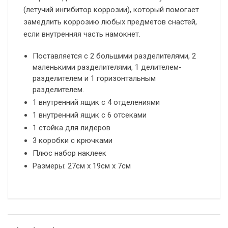
(летучий ингибитор коррозии), который помогает
замедлить коррозию любых предметов снастей,
если внутренняя часть намокнет.
Поставляется с
2 большими разделителями, 2
маленькими разделителями, 1 делителем-
разделителем и 1 горизонтальным
разделителем.
1 внутренний ящик с 4 отделениями
1 внутренний ящик с 6 отсеками
1 стойка для лидеров
3 коробки с крючками
Плюс набор наклеек
Размеры: 27см х 19см х 7см