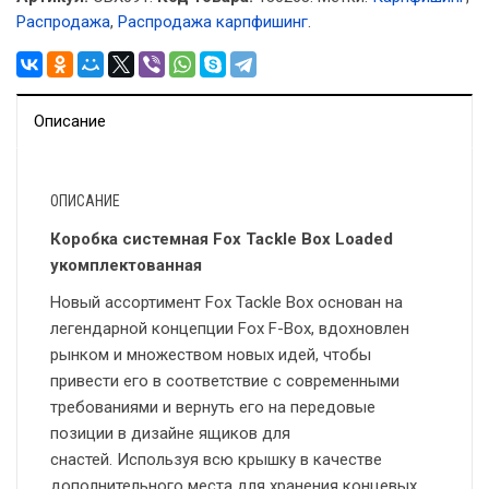
Распродажа
,
Распродажа карпфишинг
.
Описание
ОПИСАНИЕ
Коробка системная Fox Tackle Box Loaded
укомплектованная
Новый ассортимент Fox Tackle Box основан на
легендарной концепции Fox F-Box, вдохновлен
рынком и множеством новых идей, чтобы
привести его в соответствие с современными
требованиями и вернуть его на передовые
позиции в дизайне ящиков для
снастей. Используя всю крышку в качестве
дополнительного места для хранения концевых