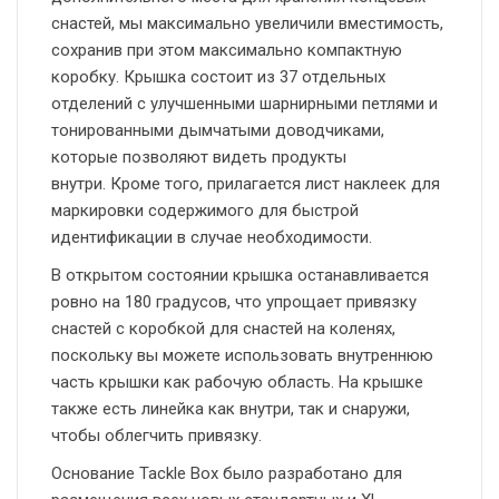
снастей, мы максимально увеличили вместимость,
сохранив при этом максимально компактную
коробку. Крышка состоит из 37 отдельных
отделений с улучшенными шарнирными петлями и
тонированными дымчатыми доводчиками,
которые позволяют видеть продукты
внутри. Кроме того, прилагается лист наклеек для
маркировки содержимого для быстрой
идентификации в случае необходимости.
В открытом состоянии крышка останавливается
ровно на 180 градусов, что упрощает привязку
снастей с коробкой для снастей на коленях,
поскольку вы можете использовать внутреннюю
часть крышки как рабочую область. На крышке
также есть линейка как внутри, так и снаружи,
чтобы облегчить привязку.
Основание Tackle Box было разработано для