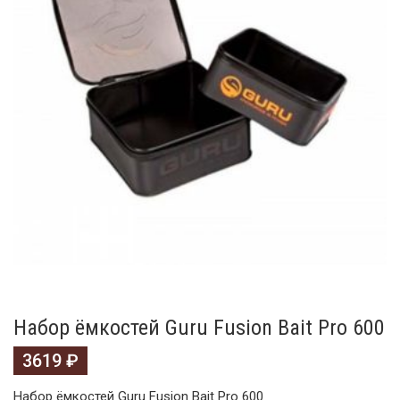
Набор ёмкостей Guru Fusion Bait Pro 600
3619
₽
Набор ёмкостей Guru Fusion Bait Pro 600