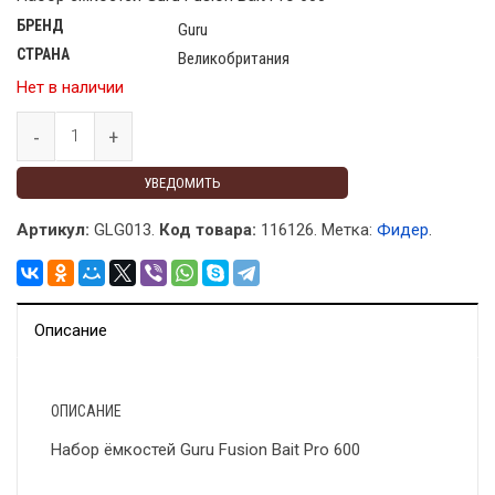
БРЕНД
Guru
СТРАНА
Великобритания
Нет в наличии
УВЕДОМИТЬ
Артикул:
GLG013.
Код товара:
116126
.
Метка:
Фидер
.
Описание
ОПИСАНИЕ
Набор ёмкостей Guru Fusion Bait Pro 600