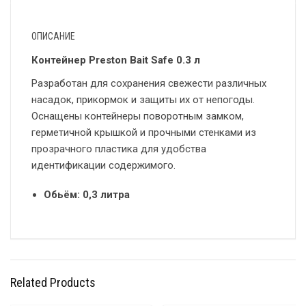
ОПИСАНИЕ
Контейнер Preston Bait Safe 0.3 л
Разработан для сохранения свежести различных
насадок, прикормок и защиты их от непогоды.
Оснащены контейнеры поворотным замком,
герметичной крышкой и прочными стенками из
прозрачного пластика для удобства
идентификации содержимого.
Обьём: 0,3 литра
Related Products