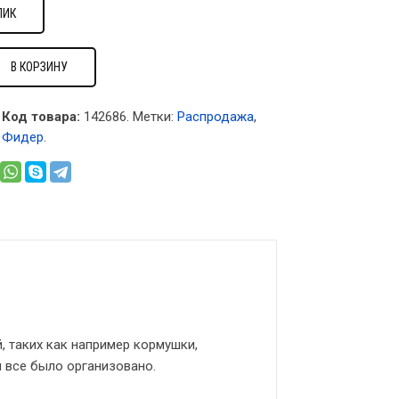
ЛИК
В КОРЗИНУ
Код товара:
142686
.
Метки:
Распродажа
,
,
Фидер
.
 таких как например кормушки,
 все было организовано.